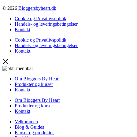
© 2026
Bloggersbyheart.dk
Cookie og Privatlivspolitik
Handels- og leveringsbetingelser
Kontakt
Cookie og Privatlivspolitik
Handels- og leveringsbetingelser
Kontakt
Om Bloggers By Heart
Produkter og kurser
Kontakt
Om Bloggers By Heart
Produkter og kurser
Kontakt
Velkommen
Blog & Guides
Kurser og produkter