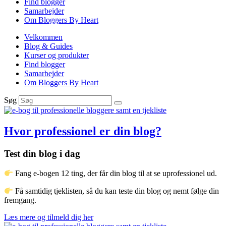
Find blogger
Samarbejder
Om Bloggers By Heart
Velkommen
Blog & Guides
Kurser og produkter
Find blogger
Samarbejder
Om Bloggers By Heart
Søg
Hvor professionel er din blog?
Test din blog i dag
Fang e-bogen 12 ting, der får din blog til at se uprofessionel ud.
Få samtidig tjeklisten, så du kan teste din blog og nemt følge din
fremgang.
Læs mere og tilmeld dig her