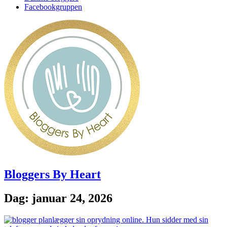
Facebookgruppen
Bloggers By Heart
Dag: januar 24, 2026