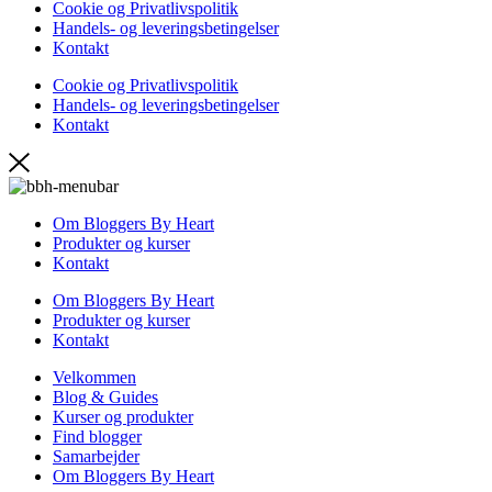
Cookie og Privatlivspolitik
Handels- og leveringsbetingelser
Kontakt
Cookie og Privatlivspolitik
Handels- og leveringsbetingelser
Kontakt
Om Bloggers By Heart
Produkter og kurser
Kontakt
Om Bloggers By Heart
Produkter og kurser
Kontakt
Velkommen
Blog & Guides
Kurser og produkter
Find blogger
Samarbejder
Om Bloggers By Heart