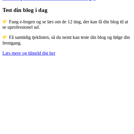
Test din blog i dag
Fang e-bogen og se læs om de 12 ting, der kan få din blog til at
se uprofessionel ud.
Få samtidig tjeklisten, så du nemt kan teste din blog og følge din
fremgang.
Læs mere og tilmeld dig her