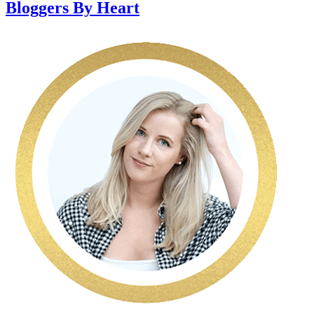
Bloggers By Heart