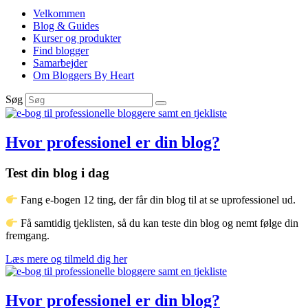
Velkommen
Blog & Guides
Kurser og produkter
Find blogger
Samarbejder
Om Bloggers By Heart
Søg
Hvor professionel er din blog?
Test din blog i dag
Fang e-bogen 12 ting, der får din blog til at se uprofessionel ud.
Få samtidig tjeklisten, så du kan teste din blog og nemt følge din
fremgang.
Læs mere og tilmeld dig her
Hvor professionel er din blog?