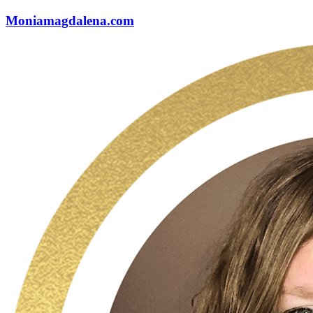
Moniamagdalena.com