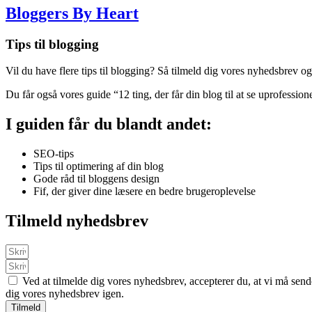
Bloggers By Heart
Tips til blogging
Vil du have flere tips til blogging? Så tilmeld dig vores nyhedsbrev og
Du får også vores guide “12 ting, der får din blog til at se uprofession
I guiden får du blandt andet:
SEO-tips
Tips til optimering af din blog
Gode råd til bloggens design
Fif, der giver dine læsere en bedre brugeroplevelse
Tilmeld nyhedsbrev
Ved at tilmelde dig vores nyhedsbrev, accepterer du, at vi må send
dig vores nyhedsbrev igen.
Tilmeld