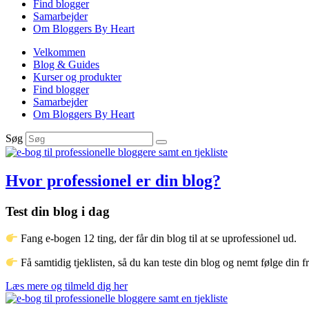
Find blogger
Samarbejder
Om Bloggers By Heart
Velkommen
Blog & Guides
Kurser og produkter
Find blogger
Samarbejder
Om Bloggers By Heart
Søg
Hvor professionel er din blog?
Test din blog i dag
Fang e-bogen 12 ting, der får din blog til at se uprofessionel ud.
Få samtidig tjeklisten, så du kan teste din blog og nemt følge din 
Læs mere og tilmeld dig her