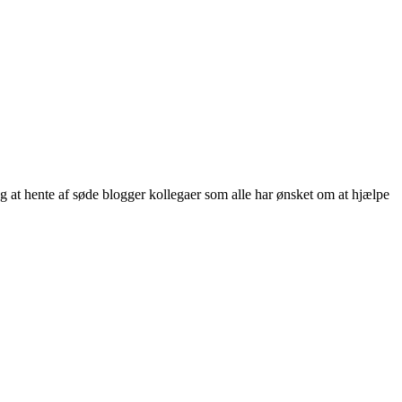
ng at hente af søde blogger kollegaer som alle har ønsket om at hjælpe