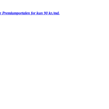
le Premiumportalen for kun 90 kr./md.