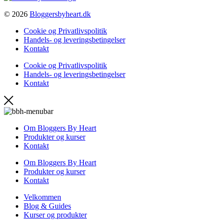
© 2026
Bloggersbyheart.dk
Cookie og Privatlivspolitik
Handels- og leveringsbetingelser
Kontakt
Cookie og Privatlivspolitik
Handels- og leveringsbetingelser
Kontakt
Om Bloggers By Heart
Produkter og kurser
Kontakt
Om Bloggers By Heart
Produkter og kurser
Kontakt
Velkommen
Blog & Guides
Kurser og produkter