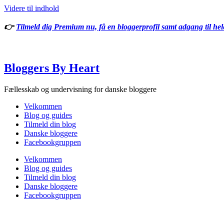
Videre til indhold
👉
Tilmeld dig Premium nu, få en bloggerprofil samt adgang til he
Bloggers By Heart
Fællesskab og undervisning for danske bloggere
Velkommen
Blog og guides
Tilmeld din blog
Danske bloggere
Facebookgruppen
Velkommen
Blog og guides
Tilmeld din blog
Danske bloggere
Facebookgruppen