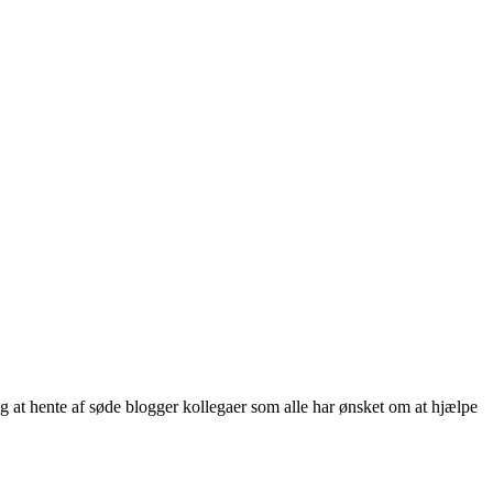
ng at hente af søde blogger kollegaer som alle har ønsket om at hjælpe