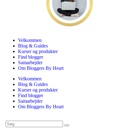
Velkommen
Blog & Guides
Kurser og produkter
Find blogger
Samarbejder
Om Bloggers By Heart
Velkommen
Blog & Guides
Kurser og produkter
Find blogger
Samarbejder
Om Bloggers By Heart