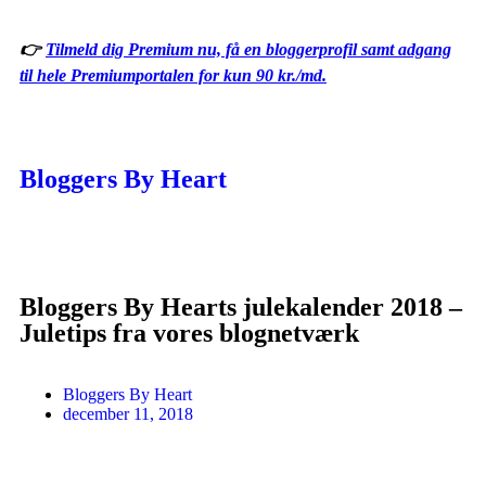
👉
Tilmeld dig Premium nu, få en bloggerprofil samt adgang
til hele Premiumportalen for kun 90 kr./md.
Bloggers By Heart
Bloggers By Hearts julekalender 2018 –
Juletips fra vores blognetværk
Bloggers By Heart
december 11, 2018