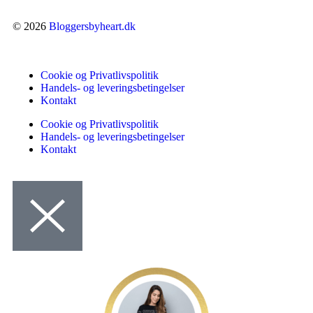
© 2026
Bloggersbyheart.dk
Cookie og Privatlivspolitik
Handels- og leveringsbetingelser
Kontakt
Cookie og Privatlivspolitik
Handels- og leveringsbetingelser
Kontakt