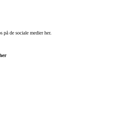
os på de sociale medier her.
 her