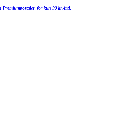
le Premiumportalen for kun 90 kr./md.