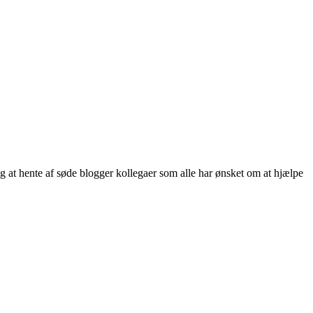
ng at hente af søde blogger kollegaer som alle har ønsket om at hjælpe