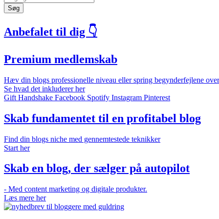
Søg
Anbefalet til dig 👇
Premium medlemskab
Hæv din blogs professionelle niveau eller spring begynderfejlene over
Se hvad det inkluderer her
Gift
Handshake
Facebook
Spotify
Instagram
Pinterest
Skab fundamentet til en profitabel blog
Find din blogs niche med gennemtestede teknikker
Start her
Skab en blog, der sælger på autopilot
- Med content marketing og digitale produkter.
Læs mere her