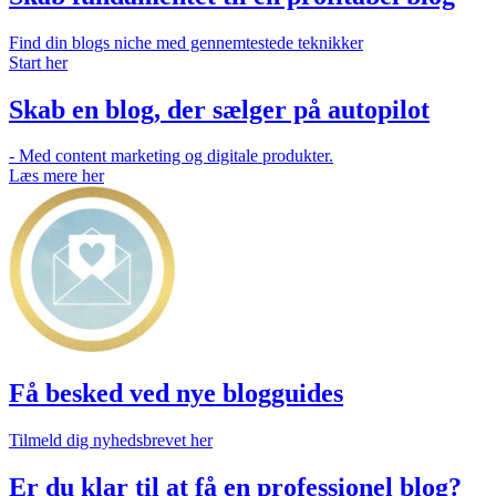
Find din blogs niche med gennemtestede teknikker
Start her
Skab en blog, der sælger på autopilot
- Med content marketing og digitale produkter.
Læs mere her
Få besked ved nye blogguides
Tilmeld dig nyhedsbrevet her
Er du klar til at få en professionel blog?