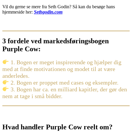
Vil du gerne se mere fra Seth Godin? Så kan du besøge hans
hjemmeside her:
Sethgodin.com
3 fordele ved markedsføringsbogen
Purple Cow:
1. Bogen er meget inspirerende og hjælper dig
med at finde motivationen og modet til at være
anderledes.
2. Bogen er proppet med cases og eksempler.
3. Bogen har ca. en milliard kapitler, der gør den
nem at tage i små bidder.
Hvad handler Purple Cow reelt om?