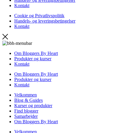
Handels- og leveringsbetingelser
Kontakt
Cookie og Privatlivspolitik
Handels- og leveringsbetingelser
Kontakt
Om Bloggers By Heart
Produkter og kurser
Kontakt
Om Bloggers By Heart
Produkter og kurser
Kontakt
Velkommen
Blog & Guides
Kurser og produkter
Find blogger
Samarbejder
Om Bloggers By Heart
Velkommen