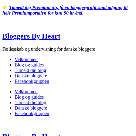
Videre
Tilmeld dig Premium nu, få en bloggerprofil samt adgang til
til
hele Premiumportalen for kun 90 kr./md.
indhold
Bloggers By Heart
Fællesskab og undervisning for danske bloggere
Velkommen
Blog og guides
Tilmeld din blog
Danske bloggere
Facebookgruppen
Velkommen
Blog og guides
Tilmeld din blog
Danske bloggere
Facebookgruppen