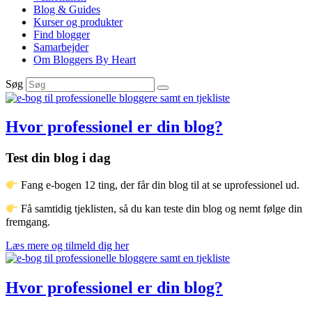
Blog & Guides
Kurser og produkter
Find blogger
Samarbejder
Om Bloggers By Heart
Søg
Hvor professionel er din blog?
Test din blog i dag
Fang e-bogen 12 ting, der får din blog til at se uprofessionel ud.
Få samtidig tjeklisten, så du kan teste din blog og nemt følge din
fremgang.
Læs mere og tilmeld dig her
Hvor professionel er din blog?