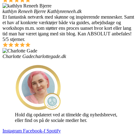
kathlyn Reneeh Bjerre
Kathlynreneeh.dk
Et fantastisk netværk med skønne og inspirerende mennesker. Samt
et hav af konkrete værktøjer både via guides, arbejdsdage og
workshops m.m. som støtter ens proces uanset hvor kort eller lang
tid man har været igang med sin blog. Kan ABSOLUT anbefales!
5/5 stjerner.
Charlotte Gade
charlottegade.dk
Hold dig opdateret ved at tilmelde dig nyhedsbrevet,
eller find os på de sociale medier her.
Instagram
Facebook-f
Spotify