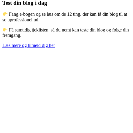
Test din blog i dag
Fang e-bogen og se læs om de 12 ting, der kan få din blog til at
se uprofessionel ud.
Få samtidig tjeklisten, så du nemt kan teste din blog og følge din
fremgang.
Læs mere og tilmeld dig her