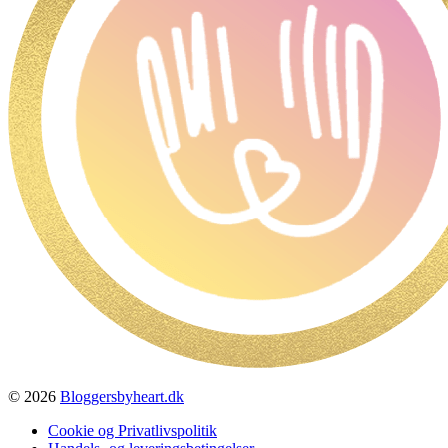
© 2026
Bloggersbyheart.dk
Cookie og Privatlivspolitik