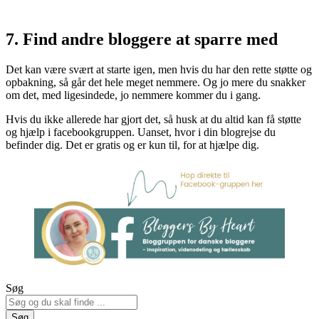
7. Find andre bloggere at sparre med
Det kan være svært at starte igen, men hvis du har den rette støtte og
opbakning, så går det hele meget nemmere. Og jo mere du snakker
om det, med ligesindede, jo nemmere kommer du i gang.
Hvis du ikke allerede har gjort det, så husk at du altid kan få støtte
og hjælp i facebookgruppen. Uanset, hvor i din blogrejse du
befinder dig. Det er gratis og er kun til, for at hjælpe dig.
Søg
Søg