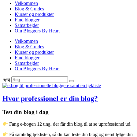
Velkommen
Blog & Guides
Kurser og produkter
Find blogger
Samarbejder
Om Bloggers By Heart
Velkommen
Blog & Guides
Kurser og produkter
Find blogger
Samarbejder
Om Bloggers By Heart
Søg
Hvor professionel er din blog?
Test din blog i dag
Fang e-bogen 12 ting, der får din blog til at se uprofessionel ud.
Få samtidig tjeklisten, så du kan teste din blog og nemt følge din