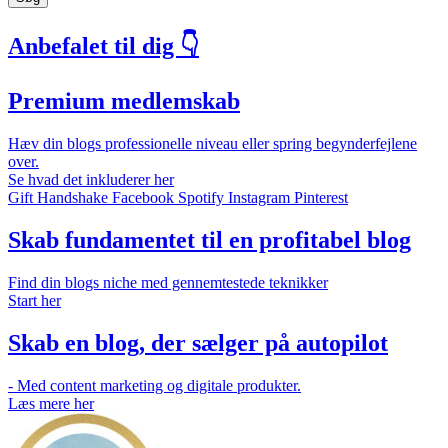
Anbefalet til dig 👇
Premium medlemskab
Hæv din blogs professionelle niveau eller spring begynderfejlene
over.
Se hvad det inkluderer her
Gift
Handshake
Facebook
Spotify
Instagram
Pinterest
Skab fundamentet til en profitabel blog
Find din blogs niche med gennemtestede teknikker
Start her
Skab en blog, der sælger på autopilot
- Med content marketing og digitale produkter.
Læs mere her