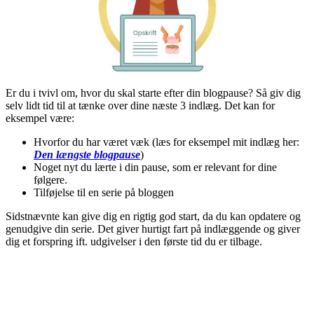
Er du i tvivl om, hvor du skal starte efter din blogpause? Så giv dig
selv lidt tid til at tænke over dine næste 3 indlæg. Det kan for
eksempel være:
Hvorfor du har været væk (læs for eksempel mit indlæg her:
Den længste blogpause
)
Noget nyt du lærte i din pause, som er relevant for dine
følgere.
Tilføjelse til en serie på bloggen
Sidstnævnte kan give dig en rigtig god start, da du kan opdatere og
genudgive din serie. Det giver hurtigt fart på indlæggende og giver
dig et forspring ift. udgivelser i den første tid du er tilbage.