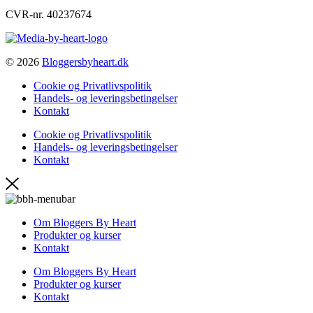
CVR-nr. 40237674
© 2026
Bloggersbyheart.dk
Cookie og Privatlivspolitik
Handels- og leveringsbetingelser
Kontakt
Cookie og Privatlivspolitik
Handels- og leveringsbetingelser
Kontakt
Om Bloggers By Heart
Produkter og kurser
Kontakt
Om Bloggers By Heart
Produkter og kurser
Kontakt