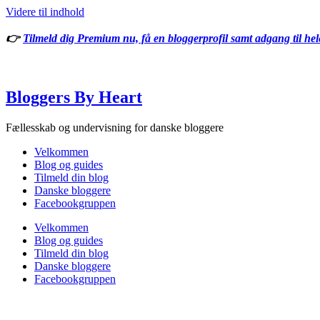
Videre til indhold
👉
Tilmeld dig Premium nu, få en bloggerprofil samt adgang til he
Bloggers By Heart
Fællesskab og undervisning for danske bloggere
Velkommen
Blog og guides
Tilmeld din blog
Danske bloggere
Facebookgruppen
Velkommen
Blog og guides
Tilmeld din blog
Danske bloggere
Facebookgruppen