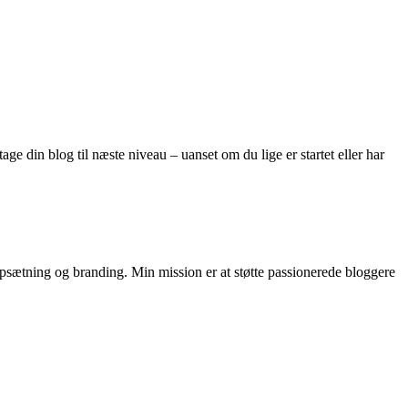
ge din blog til næste niveau – uanset om du lige er startet eller har
opsætning og branding. Min mission er at støtte passionerede bloggere