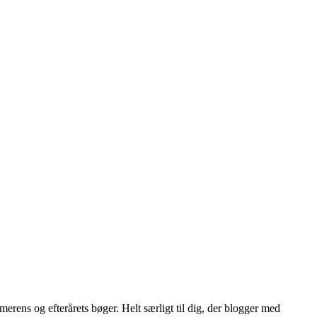
erens og efterårets bøger. Helt særligt til dig, der blogger med