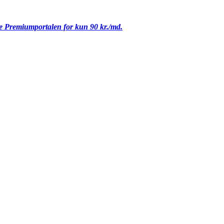
le Premiumportalen for kun 90 kr./md.