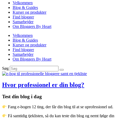
Velkommen
Blog & Guides
Kurser og produkter
Find blogger
Samarbejder
Om Bloggers By Heart
Velkommen
Blog & Guides
Kurser og produkter
Find blogger
Samarbejder
Om Bloggers By Heart
Søg
Hvor professionel er din blog?
Test din blog i dag
Fang e-bogen 12 ting, der får din blog til at se uprofessionel ud.
Få samtidig tjeklisten, så du kan teste din blog og nemt følge din