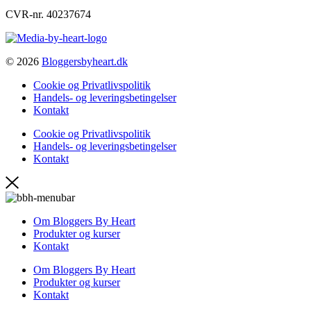
CVR-nr. 40237674
© 2026
Bloggersbyheart.dk
Cookie og Privatlivspolitik
Handels- og leveringsbetingelser
Kontakt
Cookie og Privatlivspolitik
Handels- og leveringsbetingelser
Kontakt
Om Bloggers By Heart
Produkter og kurser
Kontakt
Om Bloggers By Heart
Produkter og kurser
Kontakt