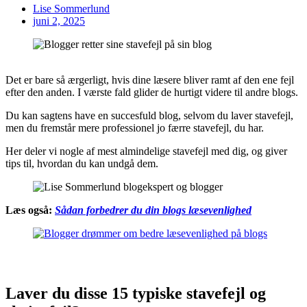
Lise Sommerlund
juni 2, 2025
Det er bare så ærgerligt, hvis dine læsere bliver ramt af den ene fejl
efter den anden. I værste fald glider de hurtigt videre til andre blogs.
Du kan sagtens have en succesfuld blog, selvom du laver stavefejl,
men du fremstår mere professionel jo færre stavefejl, du har.
Her deler vi nogle af mest almindelige stavefejl med dig, og giver
tips til, hvordan du kan undgå dem.
Læs også:
Sådan forbedrer du din blogs læsevenlighed
Laver du disse 15 typiske stavefejl og