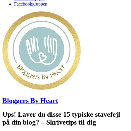
Facebookgruppen
Bloggers By Heart
Ups! Laver du disse 15 typiske stavefejl
på din blog? – Skrivetips til dig