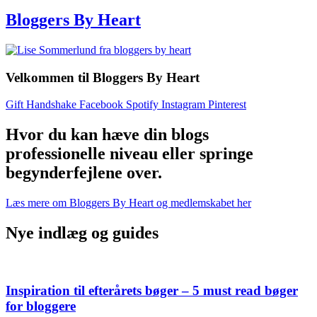
Bloggers By Heart
Velkommen til Bloggers By Heart
Gift
Handshake
Facebook
Spotify
Instagram
Pinterest
Hvor du kan hæve din blogs
professionelle niveau eller springe
begynderfejlene over.
Læs mere om Bloggers By Heart og medlemskabet her
Nye indlæg og guides
Inspiration til efterårets bøger – 5 must read bøger
for bloggere