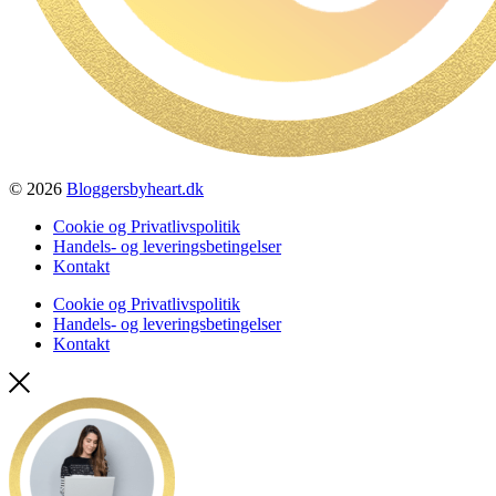
© 2026
Bloggersbyheart.dk
Cookie og Privatlivspolitik
Handels- og leveringsbetingelser
Kontakt
Cookie og Privatlivspolitik
Handels- og leveringsbetingelser
Kontakt