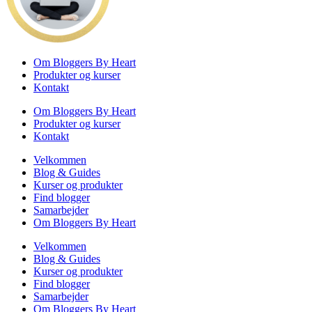
Om Bloggers By Heart
Produkter og kurser
Kontakt
Om Bloggers By Heart
Produkter og kurser
Kontakt
Velkommen
Blog & Guides
Kurser og produkter
Find blogger
Samarbejder
Om Bloggers By Heart
Velkommen
Blog & Guides
Kurser og produkter
Find blogger
Samarbejder
Om Bloggers By Heart