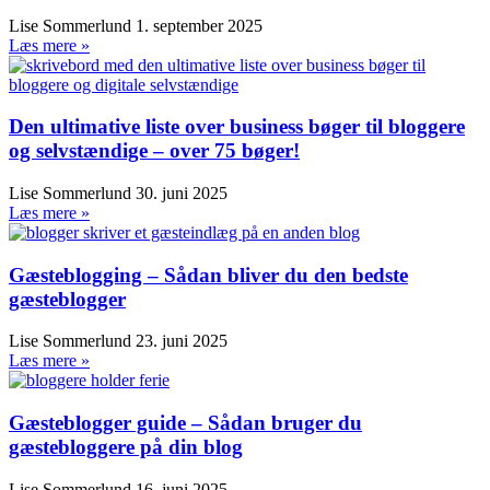
Lise Sommerlund
1. september 2025
Læs mere »
Den ultimative liste over business bøger til bloggere
og selvstændige – over 75 bøger!
Lise Sommerlund
30. juni 2025
Læs mere »
Gæsteblogging – Sådan bliver du den bedste
gæsteblogger
Lise Sommerlund
23. juni 2025
Læs mere »
Gæsteblogger guide – Sådan bruger du
gæstebloggere på din blog
Lise Sommerlund
16. juni 2025